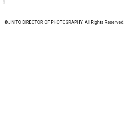
News
©JINITO DIRECTOR OF PHOTOGRAPHY. All Rights Reserved.