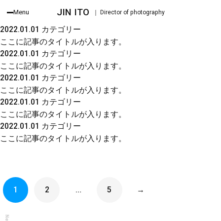
news
JIN ITO
Menu
｜ Director of photography
お知らせ
2022.01.01
カテゴリー
ここに記事のタイトルが入ります。
2022.01.01
カテゴリー
ここに記事のタイトルが入ります。
2022.01.01
カテゴリー
ここに記事のタイトルが入ります。
2022.01.01
カテゴリー
ここに記事のタイトルが入ります。
2022.01.01
カテゴリー
ここに記事のタイトルが入ります。
1
2
…
5
→