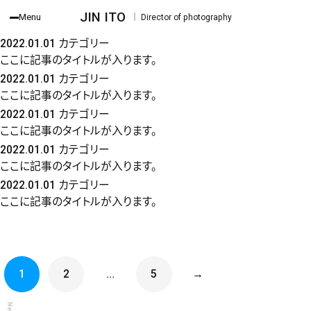
news
JIN ITO
Menu
｜ Director of photography
お知らせ
2022.01.01
カテゴリー
ここに記事のタイトルが入ります。
2022.01.01
カテゴリー
ここに記事のタイトルが入ります。
2022.01.01
カテゴリー
ここに記事のタイトルが入ります。
2022.01.01
カテゴリー
ここに記事のタイトルが入ります。
2022.01.01
カテゴリー
ここに記事のタイトルが入ります。
1
2
…
5
→