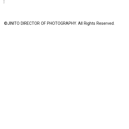
News
©JINITO DIRECTOR OF PHOTOGRAPHY. All Rights Reserved.